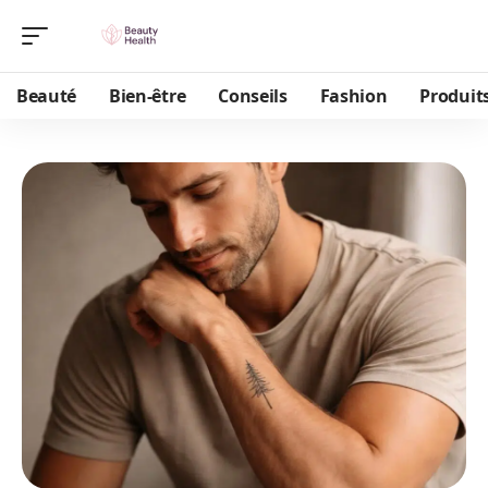
Beauté
Bien-être
Conseils
Fashion
Produit