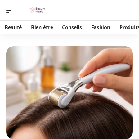
Beauté
Bien-être
Conseils
Fashion
Produit