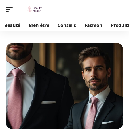
Beauté
Bien-être
Conseils
Fashion
Produit