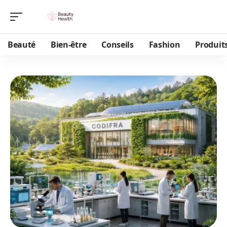
Beauté
Bien-être
Conseils
Fashion
Produit