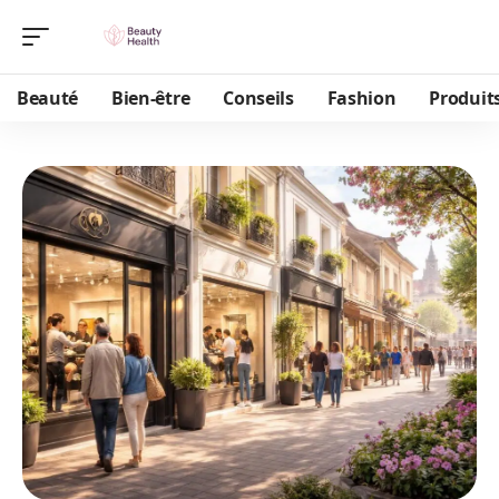
Beauté
Bien-être
Conseils
Fashion
Produit