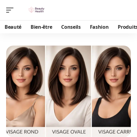
Beauté
Bien-être
Conseils
Fashion
Produit