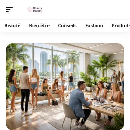
Beauté
Bien-être
Conseils
Fashion
Produit